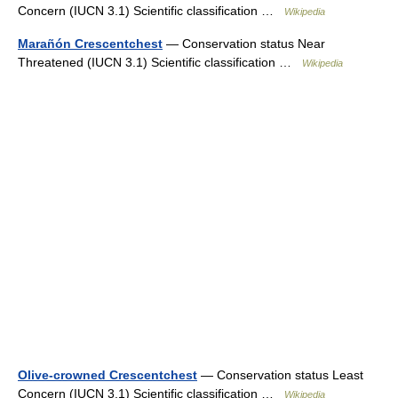
Concern (IUCN 3.1) Scientific classification …
Wikipedia
Marañón Crescentchest
— Conservation status Near
Threatened (IUCN 3.1) Scientific classification …
Wikipedia
Olive-crowned Crescentchest
— Conservation status Least
Concern (IUCN 3.1) Scientific classification …
Wikipedia